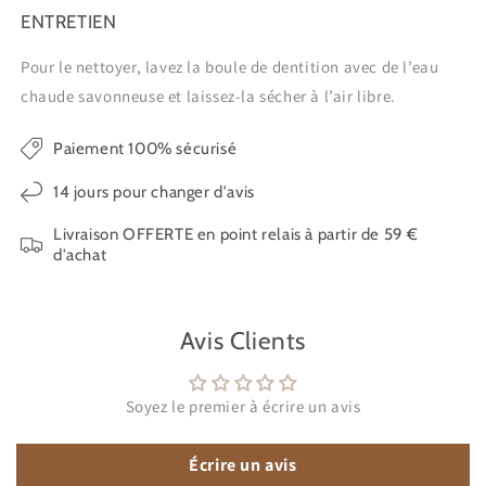
ENTRETIEN
Pour le nettoyer, lavez la boule de dentition avec de l’eau
chaude savonneuse et laissez-la sécher à l’air libre.
Paiement 100% sécurisé
14 jours pour changer d'avis
Livraison OFFERTE en point relais à partir de 59 €
d'achat
Avis Clients
Soyez le premier à écrire un avis
Écrire un avis