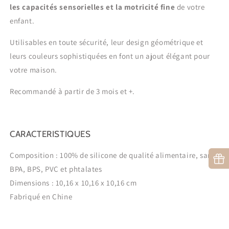
les capacités sensorielles et la motricité fine
de votre
enfant.
Utilisables en toute sécurité, leur design géométrique et
leurs couleurs sophistiquées en font un ajout élégant pour
votre maison.
Recommandé à partir de 3 mois et +.
CARACTERISTIQUES
Composition : 100% de silicone de qualité alimentaire, sans
BPA, BPS, PVC et phtalates
Dimensions : 10,16 x 10,16 x 10,16 cm
Fabriqué en Chine