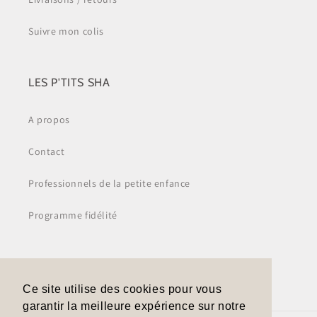
Suivre mon colis
LES P'TITS SHA
A propos
Contact
Professionnels de la petite enfance
Programme fidélité
Facebook
Instagram
TikTok
Ce site utilise des cookies pour vous
garantir la meilleure expérience sur notre