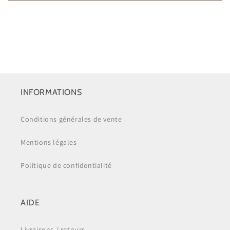
INFORMATIONS
Conditions générales de vente
Mentions légales
Politique de confidentialité
AIDE
Livraisons / retours