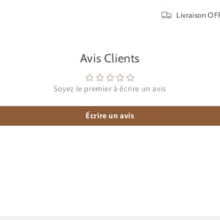
Livraison OFF
Avis Clients
Soyez le premier à écrire un avis
Écrire un avis