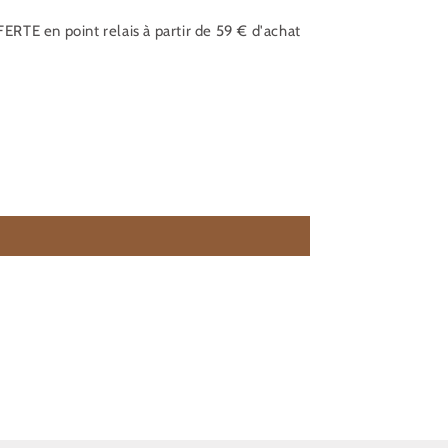
ERTE en point relais à partir de 59 € d'achat